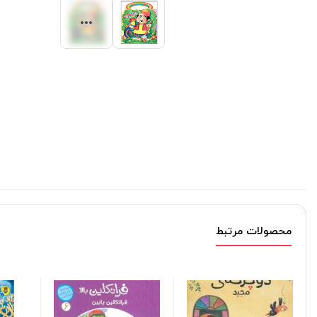
محصولات مرتبط