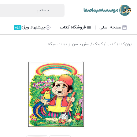
صفحه اصلی
فروشگاه کتاب
پیشنهاد ویژه
تازه
ایران‌کالا
/
کتاب
/
کودک
/ مش حسن از دهات میگه