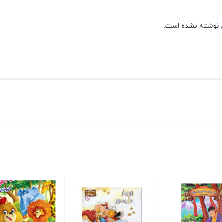
 نوشته نشده است.