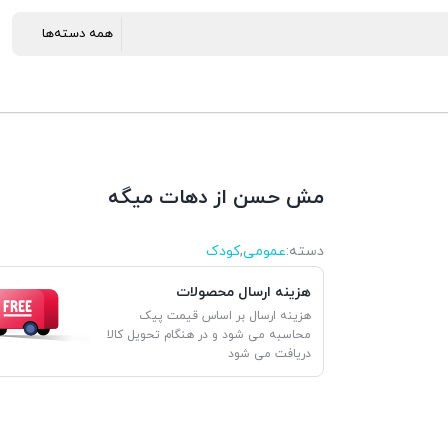
مش حسن از دهات میگه
دسته:
عمومی
,
کودک
هزینه ارسال محصولات
هزینه ارسال بر اساس قیمت پیک
محاسبه می شود و در هنگام تحویل کالا
دریافت می شود