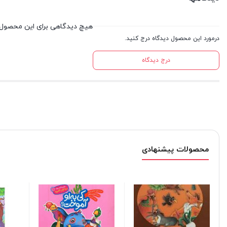
هیچ دیدگاهی برای این محصول
درمورد این محصول دیدگاه درج کنید.
درج دیدگاه
محصولات پیشنهادی