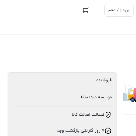
ورود | ثبت‌نام
فروشنده
موسسه مبدا صفا
ضمانت اصالت کالا
7 روز گارانتی بازگشت وجه