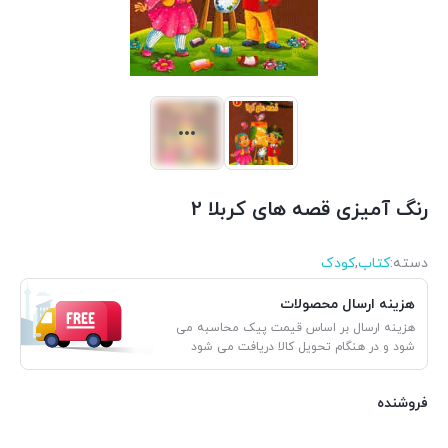
رنگ آمیزی قصه های کربلا 2
دسته:
کتاب
,
کودک
هزینه ارسال محصولات
هزینه ارسال بر اساس قیمت پیک محاسبه می
شود و در هنگام تحویل کالا دریافت می شود
فروشنده