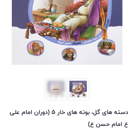
دسته های گل، بوته های خار 5 (دوران امام علی
ع امام حسن ع)