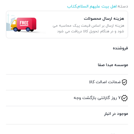
دسته:
اهل بیت علیهم السلام
,
کتاب
هزینه ارسال محصولات
هزینه ارسال بر اساس قیمت پیک محاسبه می
شود و در هنگام تحویل کالا دریافت می شود
فروشنده
موسسه مبدا صفا
ضمانت اصالت کالا
7 روز گارانتی بازگشت وجه
موجود در انبار