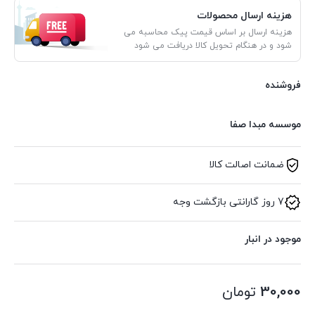
هزینه ارسال محصولات
هزینه ارسال بر اساس قیمت پیک محاسبه می
شود و در هنگام تحویل کالا دریافت می شود
فروشنده
موسسه مبدا صفا
ضمانت اصالت کالا
7 روز گارانتی بازگشت وجه
موجود در انبار
30,000
تومان