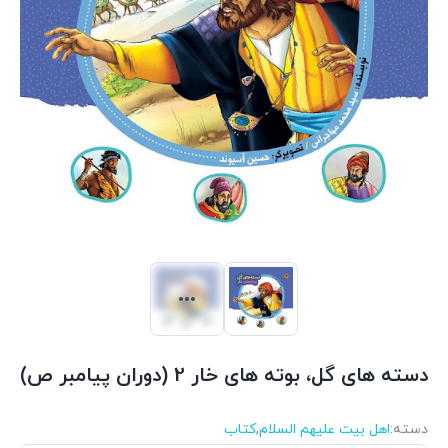
دسته های گل، بوته های خار 2 (دوران پیامبر ص)
دسته:
اهل بیت علیهم السلام
,
کتاب