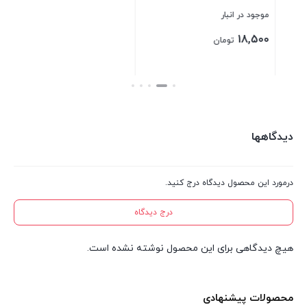
موجود در انبار
موجود در انبار
95,000
18,500
تومان
تومان
بستن
بستن
دیدگاهها
درمورد این محصول دیدگاه درج کنید.
درج دیدگاه
هیچ دیدگاهی برای این محصول نوشته نشده است.
محصولات پیشنهادی