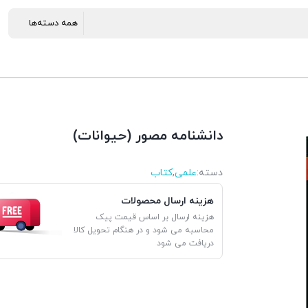
دانشنامه مصور (حیوانات)
دسته:
علمی
,
کتاب
هزینه ارسال محصولات
هزینه ارسال بر اساس قیمت پیک
محاسبه می شود و در هنگام تحویل کالا
دریافت می شود