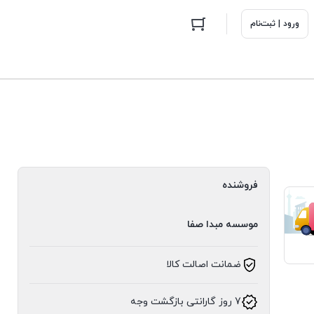
ورود | ثبت‌نام
فروشنده
موسسه مبدا صفا
ضمانت اصالت کالا
7 روز گارانتی بازگشت وجه