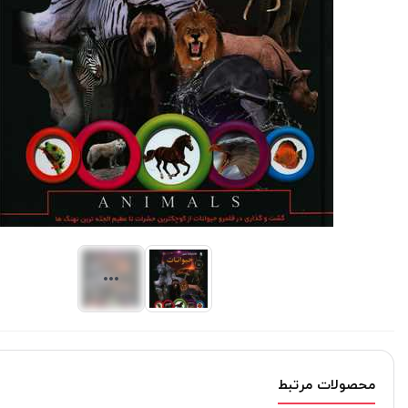
محصولات مرتبط