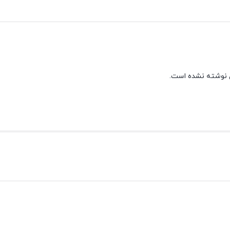
 نوشته نشده است.