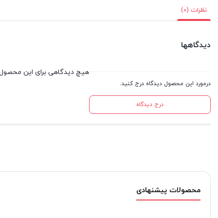
نظرات (0)
دیدگاهها
هیچ دیدگاهی برای این محصول
درمورد این محصول دیدگاه درج کنید.
درج دیدگاه
محصولات پیشنهادی