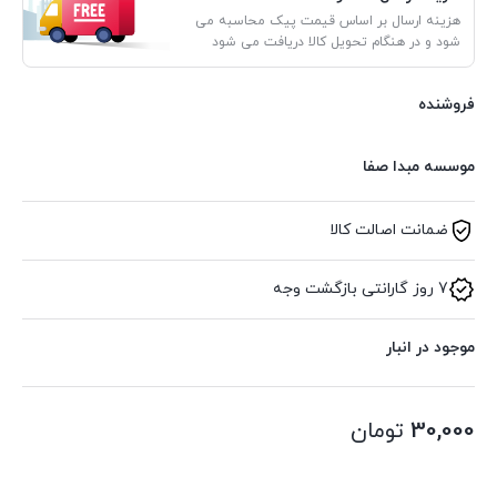
هزینه ارسال بر اساس قیمت پیک محاسبه می
شود و در هنگام تحویل کالا دریافت می شود
فروشنده
موسسه مبدا صفا
ضمانت اصالت کالا
7 روز گارانتی بازگشت وجه
موجود در انبار
30,000
تومان