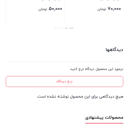
50,000
تومان
بستن
دیدگاهها
درمورد این محصول دیدگاه درج کنید.
درج دیدگاه
هیچ دیدگاهی برای این محصول نوشته نشده است.
محصولات پیشنهادی