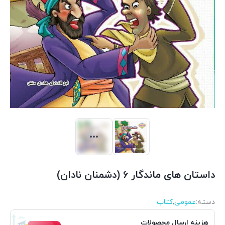
داستان های ماندگار 6 (دشمنان نادان)
دسته:
عمومی
,
کتاب
هزینه ارسال محصولات